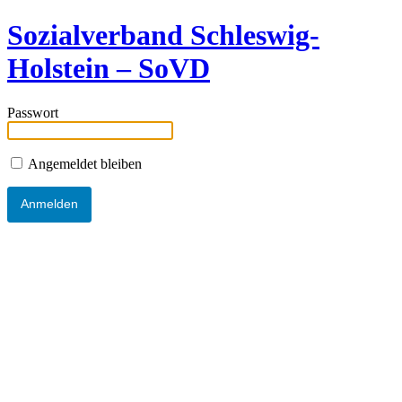
Sozialverband Schleswig-
Holstein – SoVD
Passwort
Angemeldet bleiben